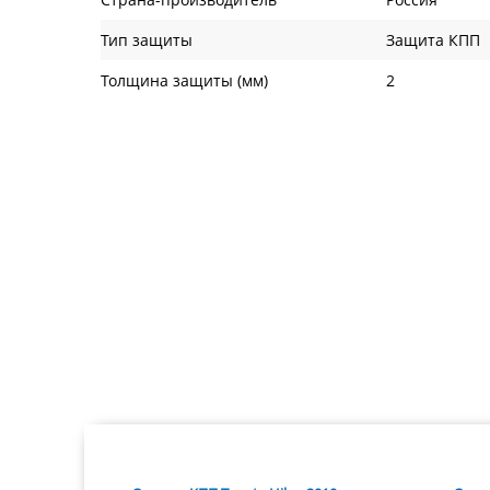
Тип защиты
Защита КПП
Толщина защиты (мм)
2