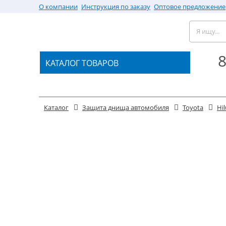
О компании
Инструкция по заказу
Оптовое предложение
8
КАТАЛОГ ТОВАРОВ
Каталог
Защита днища автомобиля
Toyota
Hil