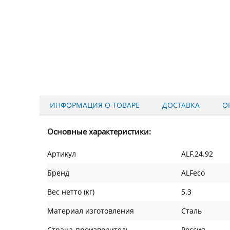
ИНФОРМАЦИЯ О ТОВАРЕ
ДОСТАВКА
О
Основные характеристики:
Артикул
ALF.24.92
Бренд
ALFeco
Вес нетто (кг)
5.3
Материал изготовления
Сталь
Страна-производитель
Россия