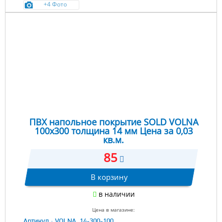
+4 Фото
ПВХ напольное покрытие SOLD VOLNA
100х300 толщина 14 мм Цена за 0,03
кв.м.
85
В корзину
в наличии
Цена в магазине:
Артикул :
VOLNA_14-300-100