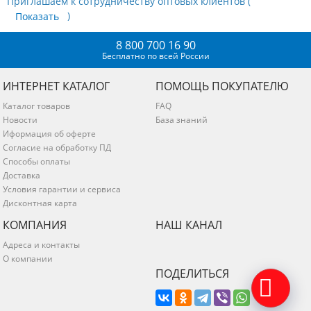
Приглашаем к сотрудничеству оптовых клиентов (
)
8 800 700 16 90
Бесплатно по всей России
ИНТЕРНЕТ КАТАЛОГ
ПОМОЩЬ ПОКУПАТЕЛЮ
Каталог товаров
FAQ
Новости
База знаний
Иформация об оферте
Согласие на обработку ПД
Способы оплаты
Доставка
Условия гарантии и сервиса
Дисконтная карта
КОМПАНИЯ
НАШ КАНАЛ
Адреса и контакты
О компании
ПОДЕЛИТЬСЯ