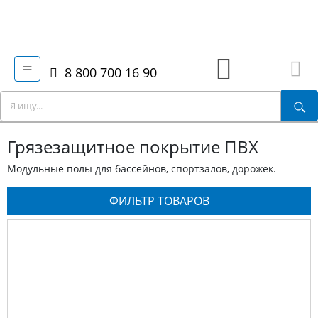
8 800 700 16 90
Грязезащитное покрытие ПВХ
Модульные полы для бассейнов, спортзалов, дорожек.
ФИЛЬТР ТОВАРОВ