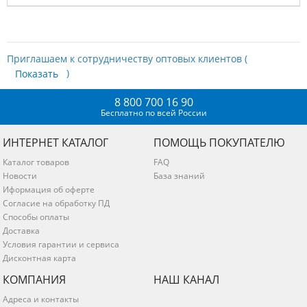
Приглашаем к сотрудничеству оптовых клиентов (
)
8 800 700 16 90
Бесплатно по всей России
ИНТЕРНЕТ КАТАЛОГ
ПОМОЩЬ ПОКУПАТЕЛЮ
Каталог товаров
FAQ
Новости
База знаний
Иформация об оферте
Согласие на обработку ПД
Способы оплаты
Доставка
Условия гарантии и сервиса
Дисконтная карта
КОМПАНИЯ
НАШ КАНАЛ
Адреса и контакты