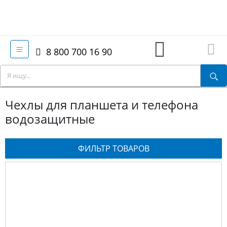
8 800 700 16 90
Чехлы для планшета и телефона
водозащитные
ФИЛЬТР ТОВАРОВ