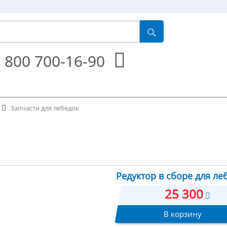
 800 700-16-90
Запчасти для лебедок
Редуктор в сборе для ле
25 300
В корзину