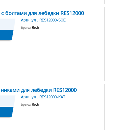
с болтами для лебедки RES12000
Артикул :
RES12000-SOE
Бренд:
Rock
ьниками для лебедки RES12000
Артикул :
RES12000-KAT
Бренд:
Rock