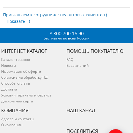
Приглашаем к сотрудничеству оптовых клиентов (
)
8 800 700 16 90
Бесплатно по всей России
ИНТЕРНЕТ КАТАЛОГ
ПОМОЩЬ ПОКУПАТЕЛЮ
Каталог товаров
FAQ
Новости
База знаний
Иформация об оферте
Согласие на обработку ПД
Способы оплаты
Доставка
Условия гарантии и сервиса
Дисконтная карта
КОМПАНИЯ
НАШ КАНАЛ
Адреса и контакты
О компании
ПОДЕЛИТЬСЯ