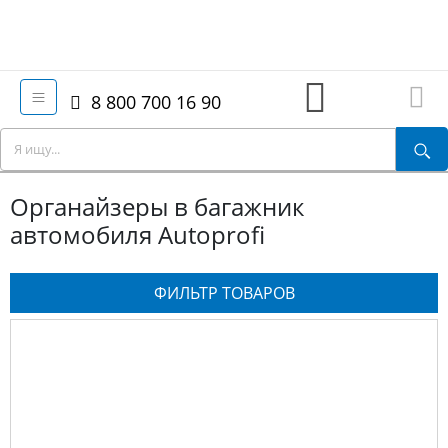
8 800 700 16 90
Органайзеры в багажник
автомобиля Autoprofi
ФИЛЬТР ТОВАРОВ