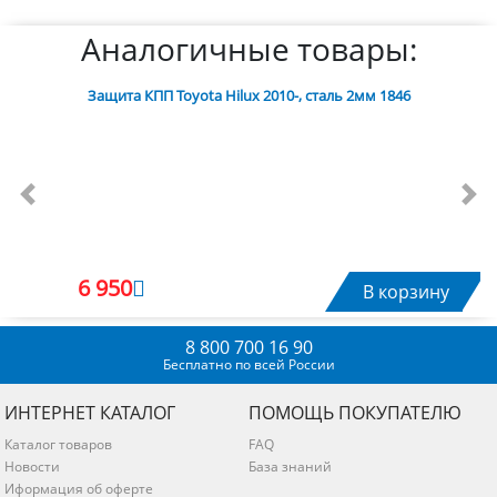
Аналогичные товары:
Защита КПП Toyota Hilux 2010-, сталь 2мм 1846
Previous
Nex
6 950
В корзину
8 800 700 16 90
Бесплатно по всей России
ИНТЕРНЕТ КАТАЛОГ
ПОМОЩЬ ПОКУПАТЕЛЮ
Каталог товаров
FAQ
Новости
База знаний
Иформация об оферте