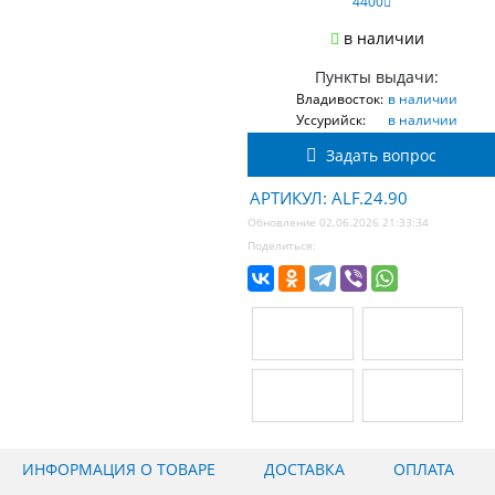
4400
в наличии
Пункты выдачи:
Владивосток:
в наличии
Уссурийск:
в наличии
Задать вопрос
АРТИКУЛ: ALF.24.90
Обновление 02.06.2026 21:33:34
Поделиться:
ИНФОРМАЦИЯ О ТОВАРЕ
ДОСТАВКА
ОПЛАТА