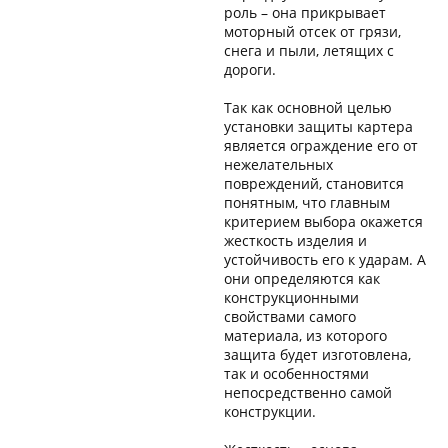
роль – она прикрывает
моторный отсек от грязи,
снега и пыли, летящих с
дороги.
Так как основной целью
установки защиты картера
является ограждение его от
нежелательных
повреждений, становится
понятным, что главным
критерием выбора окажется
жесткость изделия и
устойчивость его к ударам. А
они определяются как
конструкционными
свойствами самого
материала, из которого
защита будет изготовлена,
так и особенностями
непосредственно самой
конструкции.