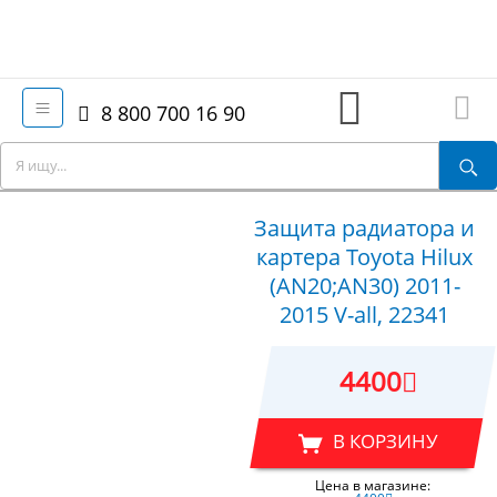
8 800 700 16 90
Защита радиатора и
картера Toyota Hilux
(AN20;AN30) 2011-
2015 V-all, 22341
4400
В КОРЗИНУ
Цена в магазине: