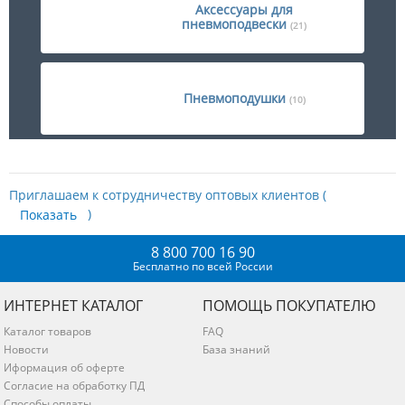
Аксессуары для
пневмоподвески
(21)
Пневмоподушки
(10)
Приглашаем к сотрудничеству оптовых клиентов (
)
8 800 700 16 90
Бесплатно по всей России
ИНТЕРНЕТ КАТАЛОГ
ПОМОЩЬ ПОКУПАТЕЛЮ
Каталог товаров
FAQ
Новости
База знаний
Иформация об оферте
Согласие на обработку ПД
Способы оплаты