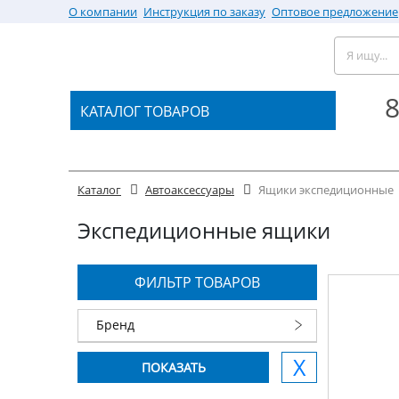
О компании
Инструкция по заказу
Оптовое предложение
8
КАТАЛОГ ТОВАРОВ
Каталог
Автоаксессуары
Ящики экспедиционные
Экспедиционные ящики
ФИЛЬТР ТОВАРОВ
Бренд