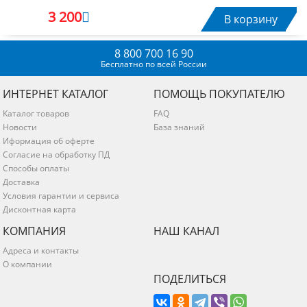
3 200
В корзину
8 800 700 16 90
Бесплатно по всей России
ИНТЕРНЕТ КАТАЛОГ
ПОМОЩЬ ПОКУПАТЕЛЮ
Каталог товаров
FAQ
Новости
База знаний
Иформация об оферте
Согласие на обработку ПД
Способы оплаты
Доставка
Условия гарантии и сервиса
Дисконтная карта
КОМПАНИЯ
НАШ КАНАЛ
Адреса и контакты
О компании
ПОДЕЛИТЬСЯ