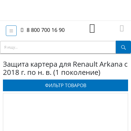
8 800 700 16 90
Защита картера для Renault Arkana с
2018 г. по н. в. (1 поколение)
ФИЛЬТР ТОВАРОВ