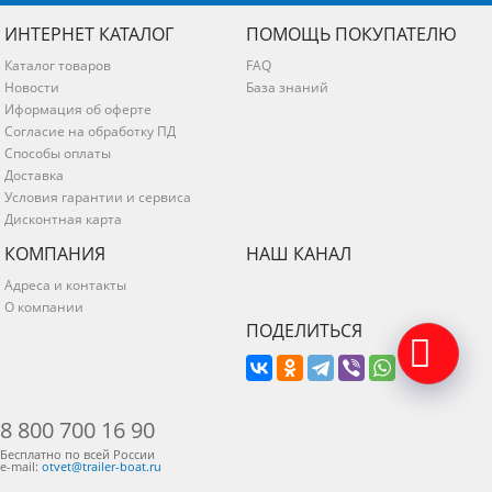
ИНТЕРНЕТ КАТАЛОГ
ПОМОЩЬ ПОКУПАТЕЛЮ
Каталог товаров
FAQ
Новости
База знаний
Иформация об оферте
Согласие на обработку ПД
Способы оплаты
Доставка
Условия гарантии и сервиса
Дисконтная карта
КОМПАНИЯ
НАШ КАНАЛ
Адреса и контакты
О компании
ПОДЕЛИТЬСЯ
8 800 700 16 90
Бесплатно по всей России
e-mail:
otvet@trailer-boat.ru