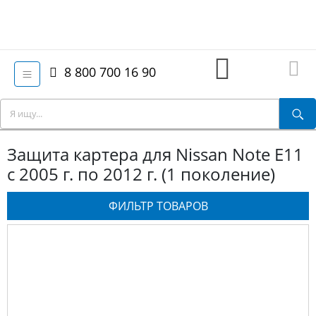
8 800 700 16 90
Защита картера для Nissan Note E11
с 2005 г. по 2012 г. (1 поколение)
ФИЛЬТР ТОВАРОВ