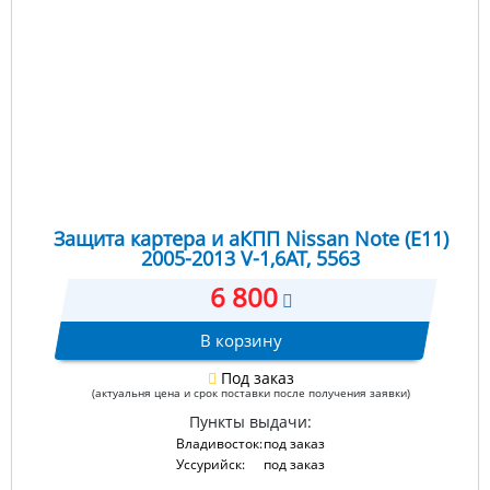
Защита картера и аКПП Nissan Note (E11)
2005-2013 V-1,6AT, 5563
6 800
В корзину
Под заказ
(актуальня цена и срок поставки после получения заявки)
Пункты выдачи:
Владивосток:
под заказ
Уссурийск:
под заказ