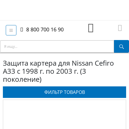
8 800 700 16 90
Защита картера для Nissan Cefiro
A33 с 1998 г. по 2003 г. (3
поколение)
ФИЛЬТР ТОВАРОВ