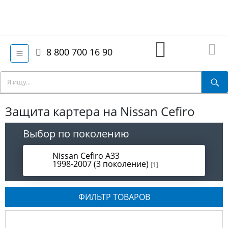
8 800 700 16 90
Защита картера на Nissan Cefiro
Выбор по поколению
Nissan Cefiro A33
1998-2007 (3 поколение)
[1]
ФИЛЬТР ТОВАРОВ