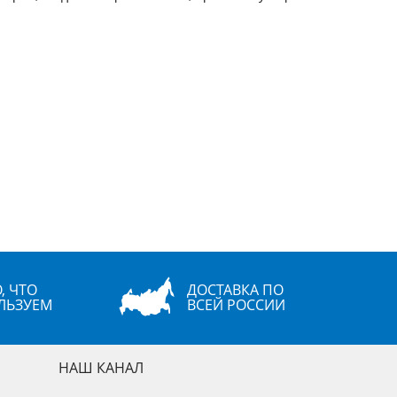
, ЧТО
ДОСТАВКА ПО
ЛЬЗУЕМ
ВСЕЙ РОССИИ
НАШ КАНАЛ