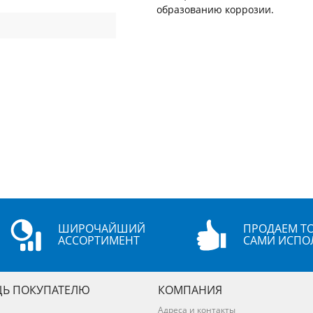
образованию коррозии.
ШИРОЧАЙШИЙ
ПРОДАЕМ ТО
АССОРТИМЕНТ
САМИ ИСПО
Ь ПОКУПАТЕЛЮ
КОМПАНИЯ
Адреса и контакты