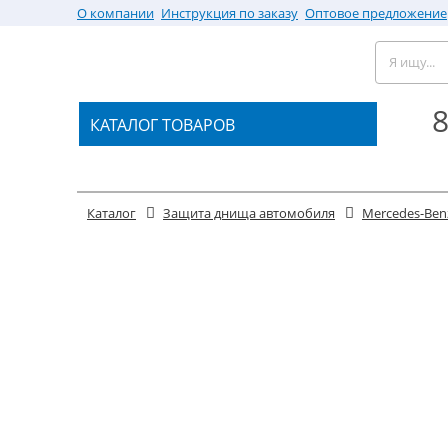
О компании
Инструкция по заказу
Оптовое предложение
8
КАТАЛОГ ТОВАРОВ
Каталог
Защита днища автомобиля
Mercedes-Ben