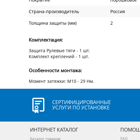
Страна-производитель
Россия
Толщина защиты (мм)
2
Комплектация:
Защита Рулевые тяги - 1 шт.
Комплект креплений - 1 шт.
Особенности монтажа:
Момент затяжки: М10 - 29 Нм.
СЕРТИФИЦИРОВАННЫЕ
УСЛУГИ ПО УСТАНОВКЕ
ИНТЕРНЕТ КАТАЛОГ
ПОМОЩ
Каталог товаров
FAQ