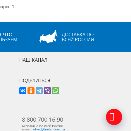
опрос
, ЧТО
ДОСТАВКА ПО
ЛЬЗУЕМ
ВСЕЙ РОССИИ
НАШ КАНАЛ
ПОДЕЛИТЬСЯ
8 800 700 16 90
Бесплатно по всей России
e-mail:
otvet@trailer-boat.ru