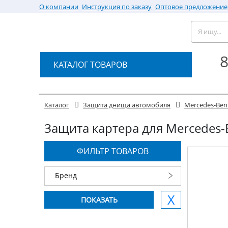
О компании
Инструкция по заказу
Оптовое предложение
8
КАТАЛОГ ТОВАРОВ
Каталог
Защита днища автомобиля
Mercedes-Ben
Защита картера для Mercedes-Be
ФИЛЬТР ТОВАРОВ
Бренд