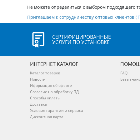
Не можете определиться с выбором подходящего т
Приглашаем к сотрудничеству оптовых клиентов (
СЕРТИФИЦИРОВАННЫЕ
УСЛУГИ ПО УСТАНОВКЕ
ИНТЕРНЕТ КАТАЛОГ
ПОМОЩ
Каталог товаров
FAQ
Новости
База знан
Иформация об оферте
Согласие на обработку ПД
Способы оплаты
Доставка
Условия гарантии и сервиса
Дисконтная карта