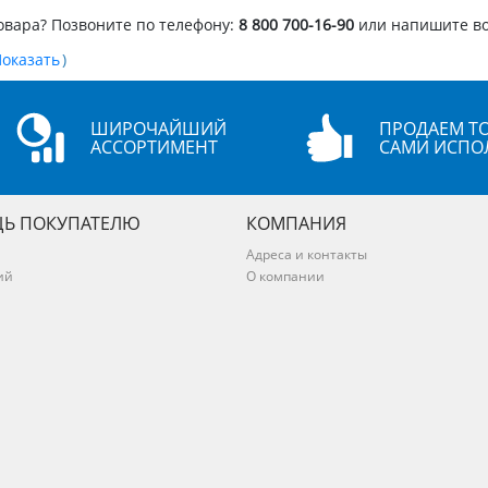
овара? Позвоните по телефону:
8 800 700-16-90
или напишите в
)
ШИРОЧАЙШИЙ
ПРОДАЕМ ТО
АССОРТИМЕНТ
САМИ ИСПО
Ь ПОКУПАТЕЛЮ
КОМПАНИЯ
Адреса и контакты
ий
О компании