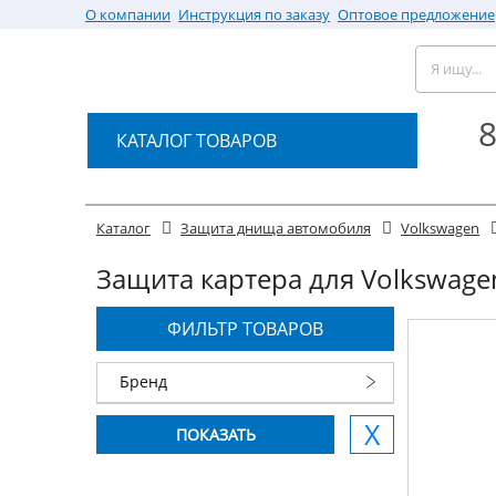
О компании
Инструкция по заказу
Оптовое предложение
8
КАТАЛОГ ТОВАРОВ
Каталог
Защита днища автомобиля
Volkswagen
Защита картера для Volkswagen 
ФИЛЬТР ТОВАРОВ
Бренд