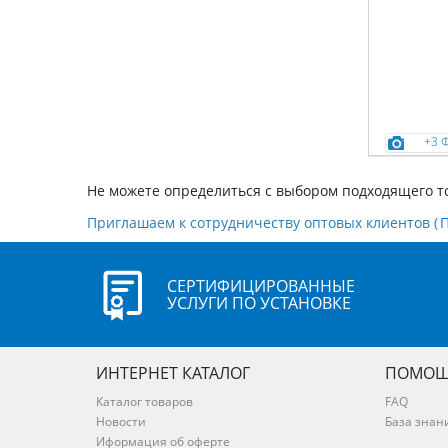
+3 
Не можете определиться с выбором подходящего т
Приглашаем к сотрудничеству оптовых клиентов (
СЕРТИФИЦИРОВАННЫЕ
УСЛУГИ ПО УСТАНОВКЕ
ИНТЕРНЕТ КАТАЛОГ
ПОМОЩ
Каталог товаров
FAQ
Новости
База знан
Иформация об оферте