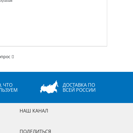
олучения
опрос
, ЧТО
ДОСТАВКА ПО
ЛЬЗУЕМ
ВСЕЙ РОССИИ
НАШ КАНАЛ
ПОДЕЛИТЬСЯ