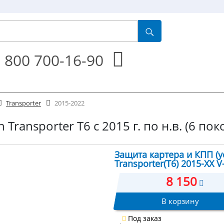
 800 700-16-90
Transporter
2015-2022
Transporter T6 с 2015 г. по н.в. (6 по
Защита картера и КПП (у
Transporter(T6) 2015-XX V-
8 150
В корзину
Под заказ