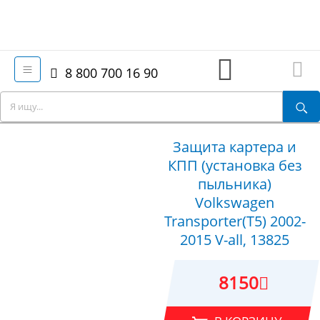
8 800 700 16 90
Защита картера и
КПП (установка без
пыльника)
Volkswagen
Transporter(T5) 2002-
2015 V-all, 13825
8150