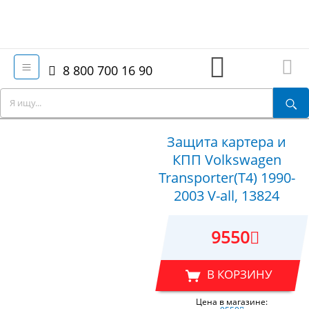
8 800 700 16 90
Защита картера и
КПП Volkswagen
Transporter(T4) 1990-
2003 V-all, 13824
9550
В КОРЗИНУ
Цена в магазине: