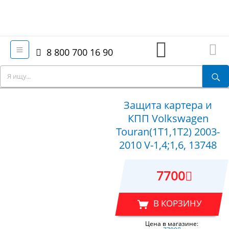
8 800 700 16 90
Защита картера и
КПП Volkswagen
Touran(1T1,1T2) 2003-
2010 V-1,4;1,6, 13748
7700
В КОРЗИНУ
Цена в магазине: