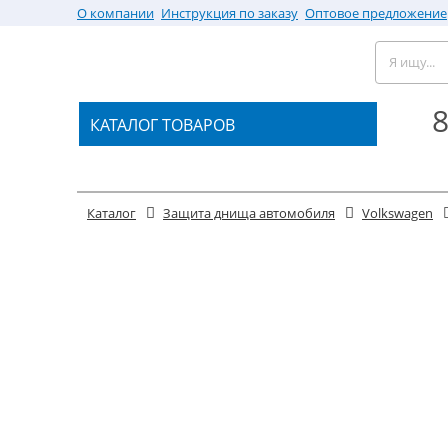
О компании
Инструкция по заказу
Оптовое предложение
8
КАТАЛОГ ТОВАРОВ
Каталог
Защита днища автомобиля
Volkswagen