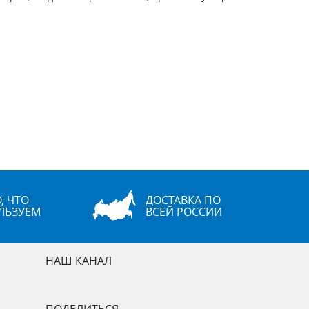
, ЧТО
ДОСТАВКА ПО
ЛЬЗУЕМ
ВСЕЙ РОССИИ
НАШ КАНАЛ