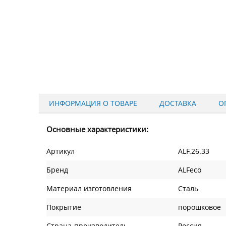
ИНФОРМАЦИЯ О ТОВАРЕ
ДОСТАВКА
О
Основные характеристики:
Артикул
ALF.26.33
Бренд
ALFeco
Материал изготовления
Сталь
Покрытие
порошковое
Страна-производитель
Россия