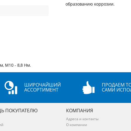
образованию коррозии.
, М10 - 8,8 Нм.
ШИРОЧАЙШИЙ
ПРОДАЕМ ТО
АССОРТИМЕНТ
САМИ ИСПО
Ь ПОКУПАТЕЛЮ
КОМПАНИЯ
Адреса и контакты
ий
О компании