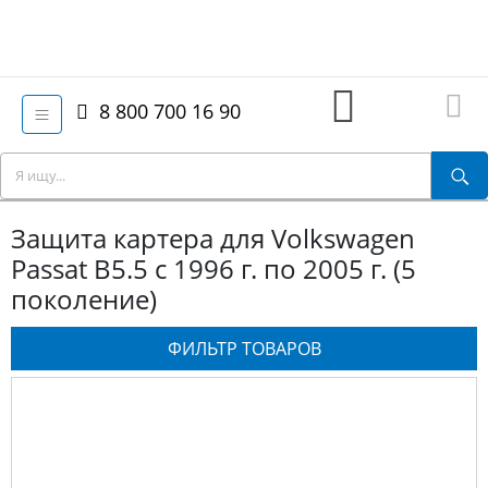
8 800 700 16 90
Защита картера для Volkswagen
Passat B5.5 с 1996 г. по 2005 г. (5
поколение)
ФИЛЬТР ТОВАРОВ