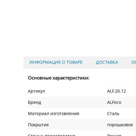
ИНФОРМАЦИЯ О ТОВАРЕ
ДОСТАВКА
О
Основные характеристики:
Артикул
ALF.20.12
Бренд
ALFeco
Материал изготовления
Сталь
Покрытие
порошковое
Страна-производитель
Россия