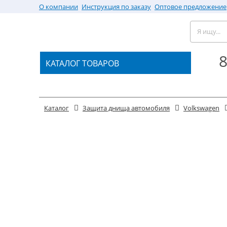
О компании
Инструкция по заказу
Оптовое предложение
8
КАТАЛОГ ТОВАРОВ
Каталог
Защита днища автомобиля
Volkswagen