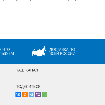
, ЧТО
ДОСТАВКА ПО
ЛЬЗУЕМ
ВСЕЙ РОССИИ
НАШ КАНАЛ
ПОДЕЛИТЬСЯ