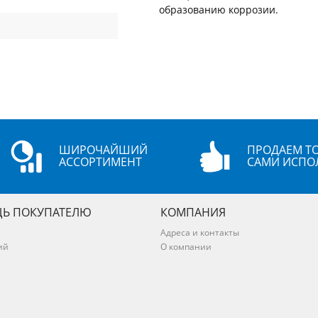
образованию коррозии.
ШИРОЧАЙШИЙ
ПРОДАЕМ ТО
АССОРТИМЕНТ
САМИ ИСПО
Ь ПОКУПАТЕЛЮ
КОМПАНИЯ
Адреса и контакты
ий
О компании