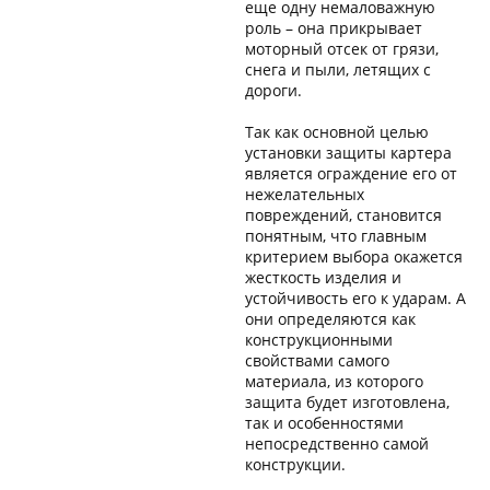
еще одну немаловажную
роль – она прикрывает
моторный отсек от грязи,
снега и пыли, летящих с
дороги.
Так как основной целью
установки защиты картера
является ограждение его от
нежелательных
повреждений, становится
понятным, что главным
критерием выбора окажется
жесткость изделия и
устойчивость его к ударам. А
они определяются как
конструкционными
свойствами самого
материала, из которого
защита будет изготовлена,
так и особенностями
непосредственно самой
конструкции.