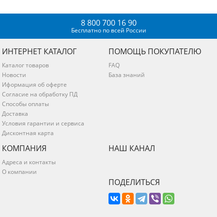
8 800 700 16 90
Бесплатно по всей России
ИНТЕРНЕТ КАТАЛОГ
ПОМОЩЬ ПОКУПАТЕЛЮ
Каталог товаров
FAQ
Новости
База знаний
Иформация об оферте
Согласие на обработку ПД
Способы оплаты
Доставка
Условия гарантии и сервиса
Дисконтная карта
КОМПАНИЯ
НАШ КАНАЛ
Адреса и контакты
О компании
ПОДЕЛИТЬСЯ