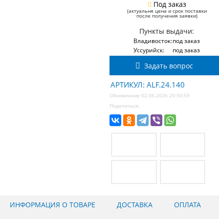
Под заказ
(актуальня цена и срок поставки
после получения заявки)
Пункты выдачи:
Владивосток:
под заказ
Уссурийск:
под заказ
Задать вопрос
АРТИКУЛ: ALF.24.140
Обновление 02.06.2026 20:50:59
Поделиться:
ИНФОРМАЦИЯ О ТОВАРЕ
ДОСТАВКА
ОПЛАТА