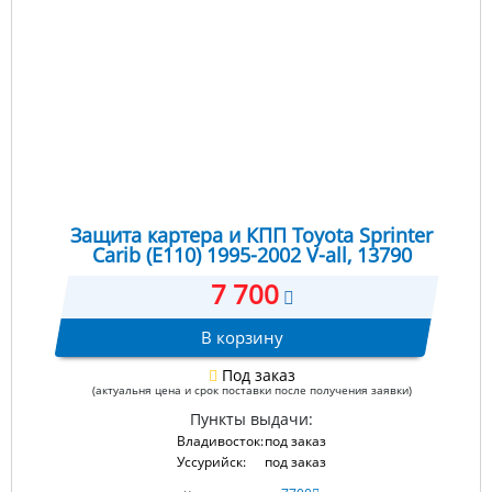
Защита картера и КПП Toyota Sprinter
Carib (E110) 1995-2002 V-all, 13790
7 700
В корзину
Под заказ
(актуальня цена и срок поставки после получения заявки)
Пункты выдачи:
Владивосток:
под заказ
Уссурийск:
под заказ