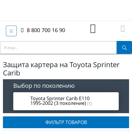
8 800 700 16 90
Защита картера на Toyota Sprinter
Carib
Выбор по поколению
Toyota Sprinter Carib E110
1995-2002 (3 поколение)
[1]
ФИЛЬТР ТОВАРОВ