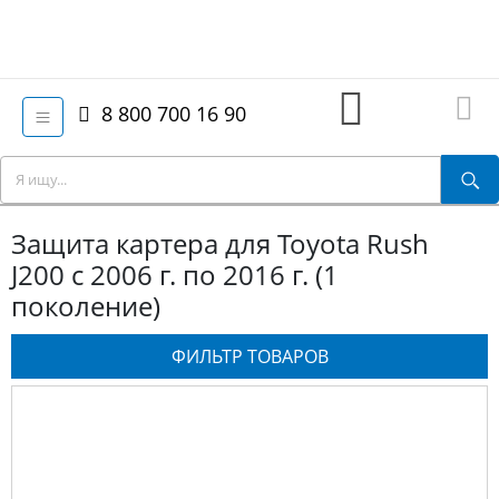
8 800 700 16 90
Защита картера для Toyota Rush
J200 с 2006 г. по 2016 г. (1
поколение)
ФИЛЬТР ТОВАРОВ