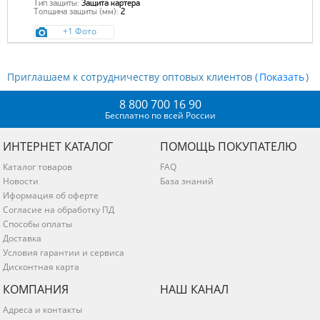
Тип защиты:
Защита картера
Толщина защиты (мм):
2
+1 Фото
Приглашаем к сотрудничеству оптовых клиентов (
)
8 800 700 16 90
Бесплатно по всей России
ИНТЕРНЕТ КАТАЛОГ
ПОМОЩЬ ПОКУПАТЕЛЮ
Каталог товаров
FAQ
Новости
База знаний
Иформация об оферте
Согласие на обработку ПД
Способы оплаты
Доставка
Условия гарантии и сервиса
Дисконтная карта
КОМПАНИЯ
НАШ КАНАЛ
Адреса и контакты