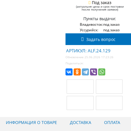
Под заказ
(актуальня цена и срок поставки
после получения заявки)
Пункты выдачи:
Владивосток:
под заказ
Уссурийск:
под заказ
Задать вопрос
АРТИКУЛ: ALF.24.129
Обновление 25.06.2026 17:23:26
Поделиться:
ИНФОРМАЦИЯ О ТОВАРЕ
ДОСТАВКА
ОПЛАТА