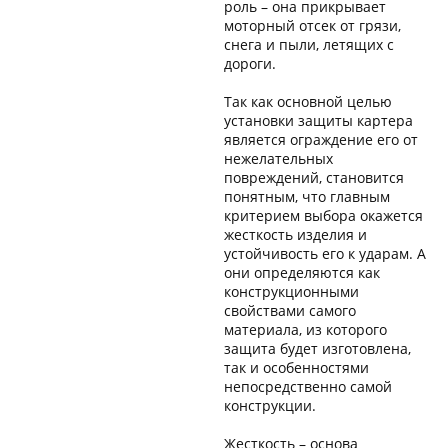
роль – она прикрывает
моторный отсек от грязи,
снега и пыли, летящих с
дороги.
Так как основной целью
установки защиты картера
является ограждение его от
нежелательных
повреждений, становится
понятным, что главным
критерием выбора окажется
жесткость изделия и
устойчивость его к ударам. А
они определяются как
конструкционными
свойствами самого
материала, из которого
защита будет изготовлена,
так и особенностями
непосредственно самой
конструкции.
Жесткость – основа