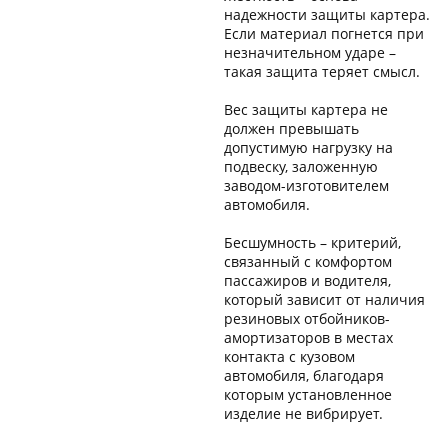
надежности защиты картера.
Если материал погнется при
незначительном ударе –
такая защита теряет смысл.
Вес защиты картера не
должен превышать
допустимую нагрузку на
подвеску, заложенную
заводом-изготовителем
автомобиля.
Бесшумность – критерий,
связанный с комфортом
пассажиров и водителя,
который зависит от наличия
резиновых отбойников-
амортизаторов в местах
контакта с кузовом
автомобиля, благодаря
которым установленное
изделие не вибрирует.