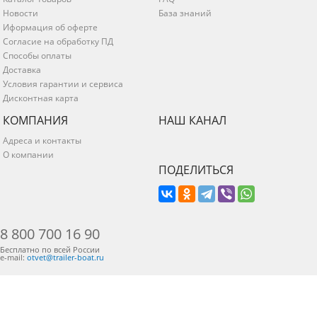
Новости
База знаний
Иформация об оферте
Согласие на обработку ПД
Способы оплаты
Доставка
Условия гарантии и сервиса
Дисконтная карта
КОМПАНИЯ
НАШ КАНАЛ
Адреса и контакты
О компании
ПОДЕЛИТЬСЯ
8 800 700 16 90
Бесплатно по всей России
e-mail:
otvet@trailer-boat.ru