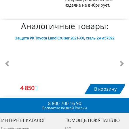
изделие не вибрирует.
Аналогичные товары:
Защита РК Toyota Land Cruiser 2021-XX, сталь 2мм57392
Previous
Nex
4 850
В корзину
8 800 700 16 90
Бесплатно по всей России
ИНТЕРНЕТ КАТАЛОГ
ПОМОЩЬ ПОКУПАТЕЛЮ
Каталог товаров
FAQ