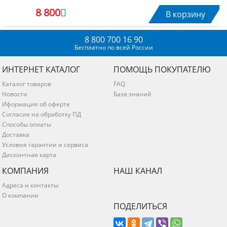
8 800
В корзину
8 800 700 16 90
Бесплатно по всей России
ИНТЕРНЕТ КАТАЛОГ
ПОМОЩЬ ПОКУПАТЕЛЮ
Каталог товаров
FAQ
Новости
База знаний
Иформация об оферте
Согласие на обработку ПД
Способы оплаты
Доставка
Условия гарантии и сервиса
Дисконтная карта
КОМПАНИЯ
НАШ КАНАЛ
Адреса и контакты
О компании
ПОДЕЛИТЬСЯ