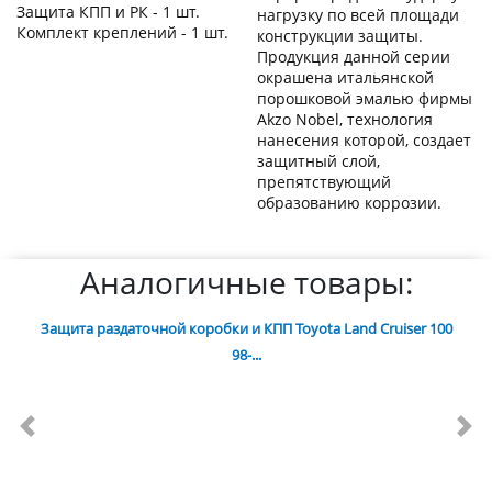
Защита КПП и РК - 1 шт.
нагрузку по всей площади
Комплект креплений - 1 шт.
конструкции защиты.
Продукция данной серии
окрашена итальянской
порошковой эмалью фирмы
Akzo Nobel, технология
нанесения которой, создает
защитный слой,
препятствующий
образованию коррозии.
Аналогичные товары:
Защита раздаточной коробки и КПП Toyota Land Cruiser 100
98-...
Previous
Nex