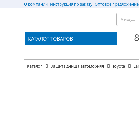
О компании
Инструкция по заказу
Оптовое предложение
8
КАТАЛОГ ТОВАРОВ
Каталог
Защита днища автомобиля
Toyota
La