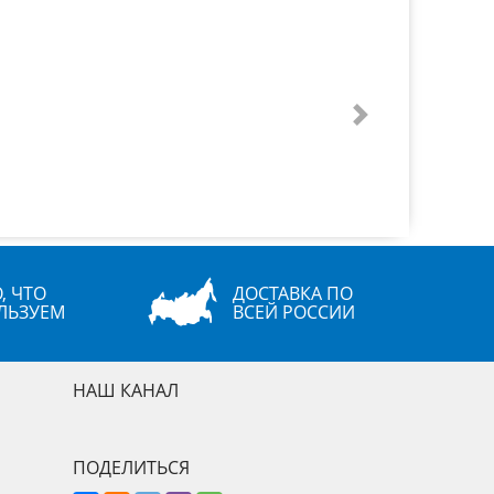
Next
, ЧТО
ДОСТАВКА ПО
ЛЬЗУЕМ
ВСЕЙ РОССИИ
НАШ КАНАЛ
ПОДЕЛИТЬСЯ