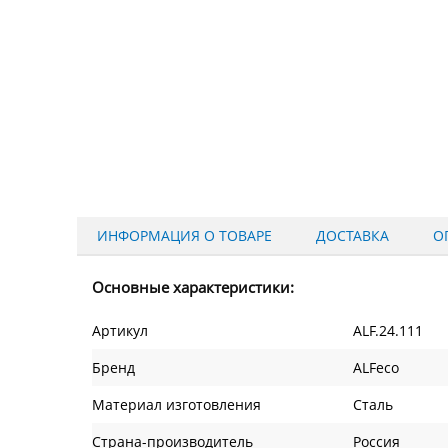
ИНФОРМАЦИЯ О ТОВАРЕ
ДОСТАВКА
О
Основные характеристики:
Артикул
ALF.24.111
Бренд
ALFeco
Материал изготовления
Сталь
Страна-производитель
Россия