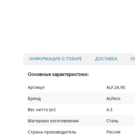
ИНФОРМАЦИЯ О ТОВАРЕ
ДОСТАВКА
О
Основные характеристики:
Артикул
ALF.24.90
Бренд
ALFeco
Вес нетто (кг)
4.3
Материал изготовления
Сталь
Страна-производитель
Россия