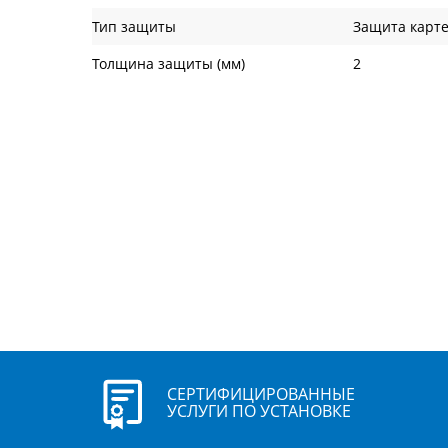
Тип защиты
Защита карте
Толщина защиты (мм)
2
СЕРТИФИЦИРОВАННЫЕ
УСЛУГИ ПО УСТАНОВКЕ