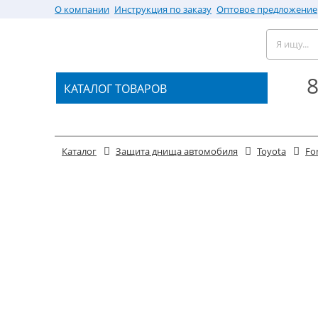
О компании
Инструкция по заказу
Оптовое предложение
8
КАТАЛОГ ТОВАРОВ
Каталог
Защита днища автомобиля
Toyota
Fo