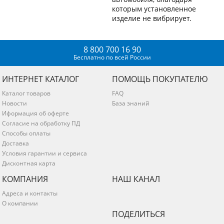
которым установленное
изделие не вибрирует.
8 800 700 16 90
Бесплатно по всей России
ИНТЕРНЕТ КАТАЛОГ
ПОМОЩЬ ПОКУПАТЕЛЮ
Каталог товаров
FAQ
Новости
База знаний
Иформация об оферте
Согласие на обработку ПД
Способы оплаты
Доставка
Условия гарантии и сервиса
Дисконтная карта
КОМПАНИЯ
НАШ КАНАЛ
Адреса и контакты
О компании
ПОДЕЛИТЬСЯ