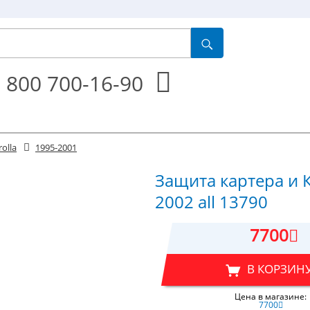
 800 700-16-90
olla
1995-2001
Защита картера и К
2002 all 13790
7700
В КОРЗИН
Цена в магазине:
7700