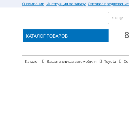
О компании
Инструкция по заказу
Оптовое предложение
8
КАТАЛОГ ТОВАРОВ
Каталог
Защита днища автомобиля
Toyota
Cor