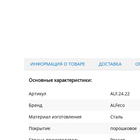
ИНФОРМАЦИЯ О ТОВАРЕ
ДОСТАВКА
О
Основные характеристики:
Артикул
ALF.24.22
Бренд
ALFeco
Материал изготовления
Сталь
Покрытие
порошковое
Страна-производитель
Россия