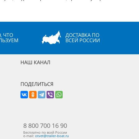
, ЧТО
ДОСТАВКА ПО
ЛЬЗУЕМ
ВСЕЙ РОССИИ
НАШ КАНАЛ
ПОДЕЛИТЬСЯ
8 800 700 16 90
Бесплатно по всей России
e-mail:
otvet@trailer-boat.ru