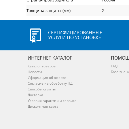
Толщина защиты (мм)
2
СЕРТИФИЦИРОВАННЫЕ
УСЛУГИ ПО УСТАНОВКЕ
ИНТЕРНЕТ КАТАЛОГ
ПОМОЩ
Каталог товаров
FAQ
Новости
База знан
Иформация об оферте
Согласие на обработку ПД
Способы оплаты
Доставка
Условия гарантии и сервиса
Дисконтная карта