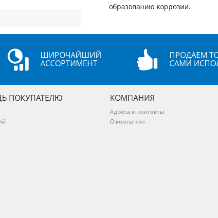
образованию коррозии.
ШИРОЧАЙШИЙ
ПРОДАЕМ ТО
АССОРТИМЕНТ
САМИ ИСПО
Ь ПОКУПАТЕЛЮ
КОМПАНИЯ
Адреса и контакты
ий
О компании