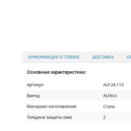
ИНФОРМАЦИЯ О ТОВАРЕ
ДОСТАВКА
О
Основные характеристики:
Артикул
ALF.24.113
Бренд
ALFeco
Материал изготовления
Сталь
Толщина защиты (мм)
2