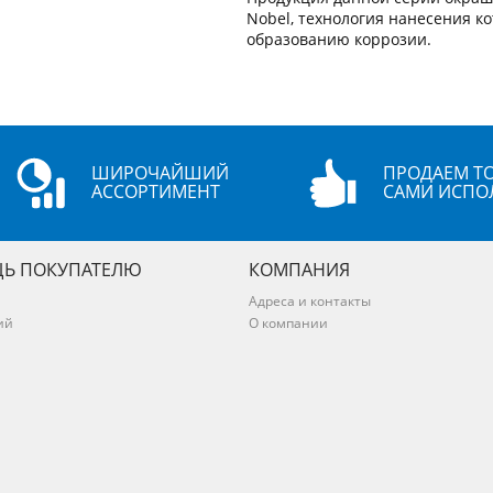
Nobel, технология нанесения к
образованию коррозии.
ШИРОЧАЙШИЙ
ПРОДАЕМ ТО
АССОРТИМЕНТ
САМИ ИСПО
Ь ПОКУПАТЕЛЮ
КОМПАНИЯ
Адреса и контакты
ий
О компании