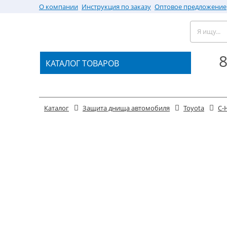
О компании
Инструкция по заказу
Оптовое предложение
8
КАТАЛОГ ТОВАРОВ
Каталог
Защита днища автомобиля
Toyota
C-