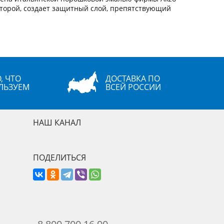
оторой, создает защитный слой, препятствующий
, ЧТО
ДОСТАВКА ПО
ЛЬЗУЕМ
ВСЕЙ РОССИИ
НАШ КАНАЛ
ПОДЕЛИТЬСЯ