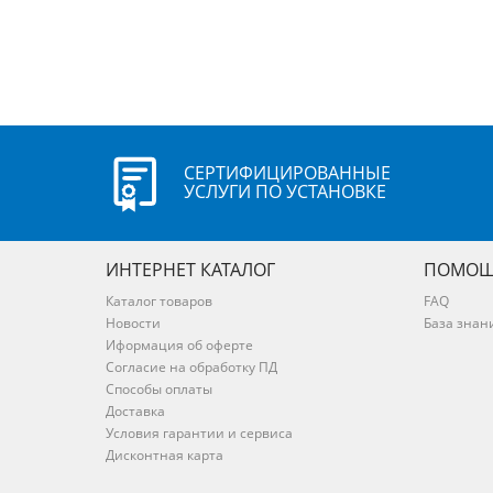
СЕРТИФИЦИРОВАННЫЕ
УСЛУГИ ПО УСТАНОВКЕ
ИНТЕРНЕТ КАТАЛОГ
ПОМОЩ
Каталог товаров
FAQ
Новости
База знан
Иформация об оферте
Согласие на обработку ПД
Способы оплаты
Доставка
Условия гарантии и сервиса
Дисконтная карта