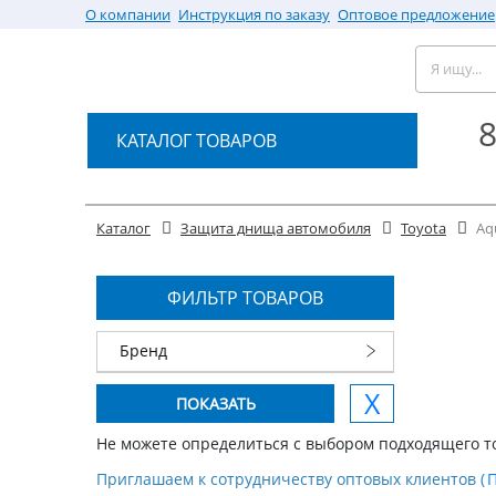
О компании
Инструкция по заказу
Оптовое предложение
8
КАТАЛОГ ТОВАРОВ
Каталог
Защита днища автомобиля
Toyota
Aq
ФИЛЬТР ТОВАРОВ
Бренд
Не можете определиться с выбором подходящего т
Приглашаем к сотрудничеству оптовых клиентов (