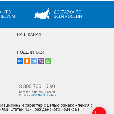
, ЧТО
ДОСТАВКА ПО
ЛЬЗУЕМ
ВСЕЙ РОССИИ
НАШ КАНАЛ
ПОДЕЛИТЬСЯ
8 800 700 16 90
Бесплатно по всей России
e-mail:
otvet@trailer-boat.ru
рмационный характер с целью ознакомления с
иями Статьи 437 Гражданского кодекса РФ