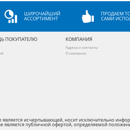
ШИРОЧАЙШИЙ
ПРОДАЕМ ТО
АССОРТИМЕНТ
САМИ ИСПО
Ь ПОКУПАТЕЛЮ
КОМПАНИЯ
Адреса и контакты
ий
О компании
 не является исчерпывающей, носит исключительно инфо
не является публичной офертой, определяемой положен