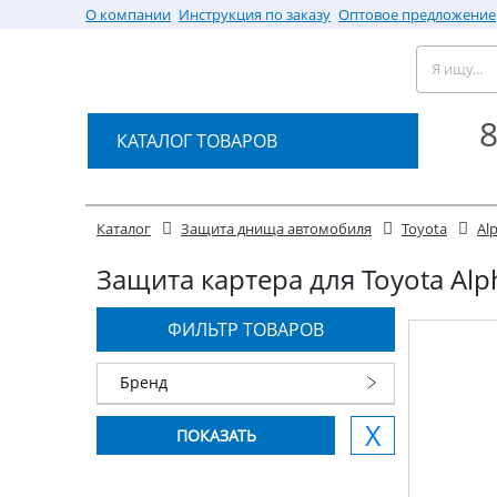
О компании
Инструкция по заказу
Оптовое предложение
8
КАТАЛОГ ТОВАРОВ
Каталог
Защита днища автомобиля
Toyota
Al
Защита картера для Toyota Alph
ФИЛЬТР ТОВАРОВ
Бренд