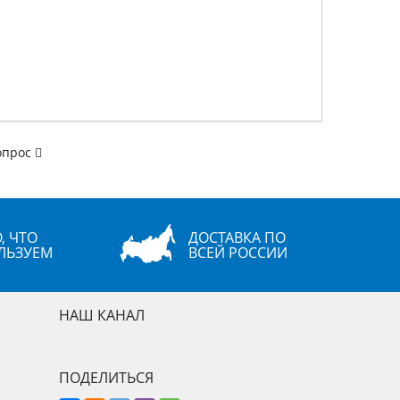
опрос
, ЧТО
ДОСТАВКА ПО
ЛЬЗУЕМ
ВСЕЙ РОССИИ
НАШ КАНАЛ
ПОДЕЛИТЬСЯ