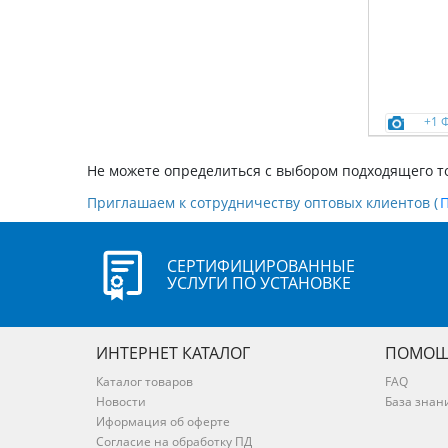
+1 
Не можете определиться с выбором подходящего т
Приглашаем к сотрудничеству оптовых клиентов (
СЕРТИФИЦИРОВАННЫЕ
УСЛУГИ ПО УСТАНОВКЕ
ИНТЕРНЕТ КАТАЛОГ
ПОМОЩ
Каталог товаров
FAQ
Новости
База знан
Иформация об оферте
Согласие на обработку ПД