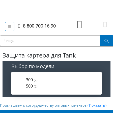
8 800 700 16 90
Защита картера для Tank
Выбор по модели
300
(2)
500
(2)
Приглашаем к сотрудничеству оптовых клиентов (
)