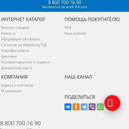
8 800 700 16 90
Бесплатно по всей России
ИНТЕРНЕТ КАТАЛОГ
ПОМОЩЬ ПОКУПАТЕЛЮ
Каталог товаров
FAQ
Новости
База знаний
Иформация об оферте
Согласие на обработку ПД
Способы оплаты
Доставка
Условия гарантии и сервиса
Дисконтная карта
КОМПАНИЯ
НАШ КАНАЛ
Адреса и контакты
О компании
ПОДЕЛИТЬСЯ
8 800 700 16 90