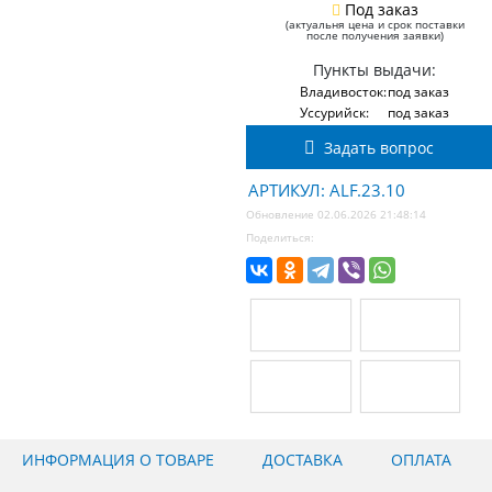
Под заказ
(актуальня цена и срок поставки
после получения заявки)
Пункты выдачи:
Владивосток:
под заказ
Уссурийск:
под заказ
Задать вопрос
АРТИКУЛ: ALF.23.10
Обновление 02.06.2026 21:48:14
Поделиться:
ИНФОРМАЦИЯ О ТОВАРЕ
ДОСТАВКА
ОПЛАТА