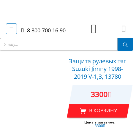
8 800 700 16 90
Защита рулевых тяг
Suzuki Jimny 1998-
2019 V-1,3, 13780
3300
В КОРЗИНУ
Цена в магазине:
3300