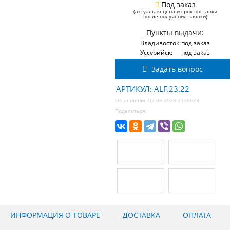
Под заказ
(актуальня цена и срок поставки
после получения заявки)
Пункты выдачи:
Владивосток:
под заказ
Уссурийск:
под заказ
Задать вопрос
АРТИКУЛ: ALF.23.22
Обновление 02.06.2026 21:20:23
Поделиться:
ИНФОРМАЦИЯ О ТОВАРЕ
ДОСТАВКА
ОПЛАТА