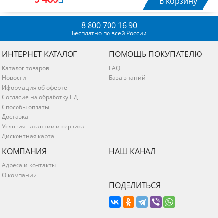
В корзину
8 800 700 16 90
Бесплатно по всей России
ИНТЕРНЕТ КАТАЛОГ
ПОМОЩЬ ПОКУПАТЕЛЮ
Каталог товаров
FAQ
Новости
База знаний
Иформация об оферте
Согласие на обработку ПД
Способы оплаты
Доставка
Условия гарантии и сервиса
Дисконтная карта
КОМПАНИЯ
НАШ КАНАЛ
Адреса и контакты
О компании
ПОДЕЛИТЬСЯ