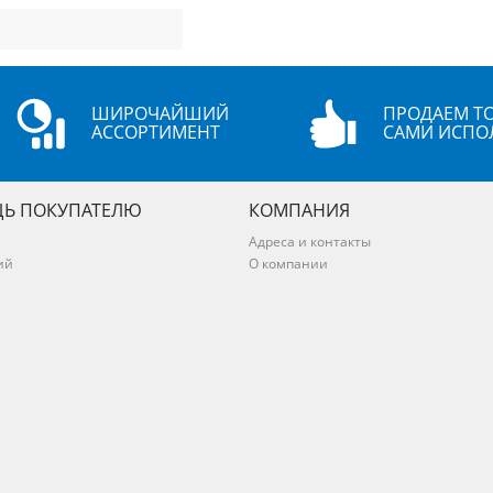
ШИРОЧАЙШИЙ
ПРОДАЕМ ТО
АССОРТИМЕНТ
САМИ ИСПО
Ь ПОКУПАТЕЛЮ
КОМПАНИЯ
Адреса и контакты
ий
О компании