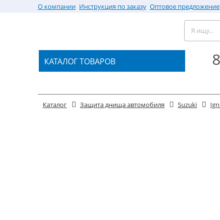
О компании
Инструкция по заказу
Оптовое предложение
8
КАТАЛОГ ТОВАРОВ
Каталог
Защита днища автомобиля
Suzuki
Ign