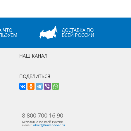
, ЧТО
ДОСТАВКА ПО
ЛЬЗУЕМ
ВСЕЙ РОССИИ
НАШ КАНАЛ
ПОДЕЛИТЬСЯ
8 800 700 16 90
Бесплатно по всей России
e-mail:
otvet@trailer-boat.ru