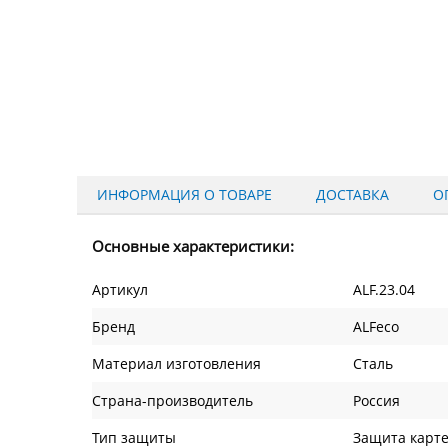
ИНФОРМАЦИЯ О ТОВАРЕ
ДОСТАВКА
О
Основные характеристики:
Артикул
ALF.23.04
Бренд
ALFeco
Материал изготовления
Сталь
Страна-производитель
Россия
Тип защиты
Защита карт