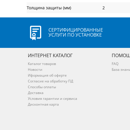
Толщина защиты (мм)
2
СЕРТИФИЦИРОВАННЫЕ
УСЛУГИ ПО УСТАНОВКЕ
ИНТЕРНЕТ КАТАЛОГ
ПОМОЩ
Каталог товаров
FAQ
Новости
База знан
Иформация об оферте
Согласие на обработку ПД
Способы оплаты
Доставка
Условия гарантии и сервиса
Дисконтная карта