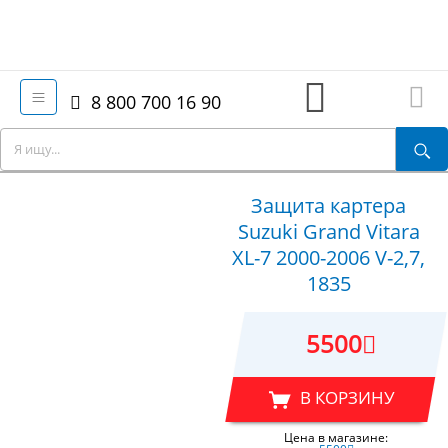
8 800 700 16 90
Защита картера
Suzuki Grand Vitara
XL-7 2000-2006 V-2,7,
1835
5500
В КОРЗИНУ
Цена в магазине: