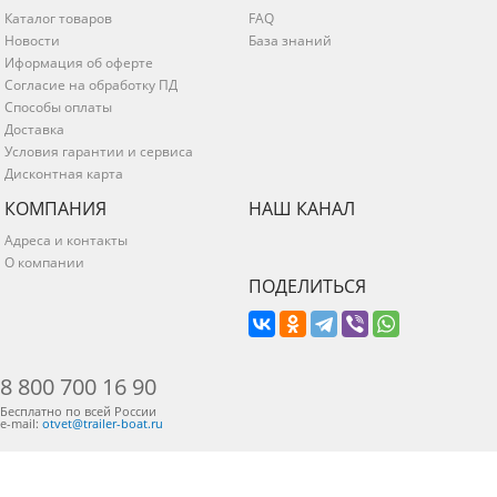
Каталог товаров
FAQ
Новости
База знаний
Иформация об оферте
Согласие на обработку ПД
Способы оплаты
Доставка
Условия гарантии и сервиса
Дисконтная карта
КОМПАНИЯ
НАШ КАНАЛ
Адреса и контакты
О компании
ПОДЕЛИТЬСЯ
8 800 700 16 90
Бесплатно по всей России
e-mail:
otvet@trailer-boat.ru