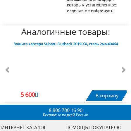
которым установленное
изделие не вибрирует.
Аналогичные товары:
Защита картера Subaru Outback 2019-XX, сталь 2мм49464
Previous
Nex
5 600
В корзину
8 800 700 16 90
Бесплатно по всей России
ИНТЕРНЕТ КАТАЛОГ
ПОМОЩЬ ПОКУПАТЕЛЮ