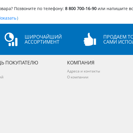
овара? Позвоните по телефону:
8 800 700-16-90
или напишите в
)
ШИРОЧАЙШИЙ
ПРОДАЕМ ТО
АССОРТИМЕНТ
САМИ ИСПО
Ь ПОКУПАТЕЛЮ
КОМПАНИЯ
Адреса и контакты
ий
О компании