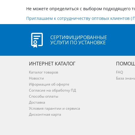
Не можете определиться с выбором подходящего т
Приглашаем к сотрудничеству оптовых клиентов (
СЕРТИФИЦИРОВАННЫЕ
УСЛУГИ ПО УСТАНОВКЕ
ИНТЕРНЕТ КАТАЛОГ
ПОМОЩ
Каталог товаров
FAQ
Новости
База знан
Иформация об оферте
Согласие на обработку ПД
Способы оплаты
Доставка
Условия гарантии и сервиса
Дисконтная карта