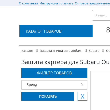
О компании
Инструкция по заказу
Оптовое предложение
8
КАТАЛОГ ТОВАРОВ
Каталог
Защита днища автомобиля
Subaru
Ou
Защита картера для Subaru Outb
ФИЛЬТР ТОВАРОВ
Бренд