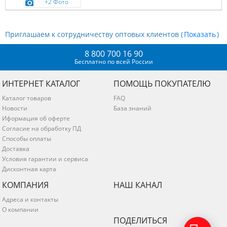
+2 Фото
Приглашаем к сотрудничеству оптовых клиентов (
)
8 800 700 16 90
Бесплатно по всей России
ИНТЕРНЕТ КАТАЛОГ
ПОМОЩЬ ПОКУПАТЕЛЮ
Каталог товаров
FAQ
Новости
База знаний
Иформация об оферте
Согласие на обработку ПД
Способы оплаты
Доставка
Условия гарантии и сервиса
Дисконтная карта
КОМПАНИЯ
НАШ КАНАЛ
Адреса и контакты
О компании
ПОДЕЛИТЬСЯ