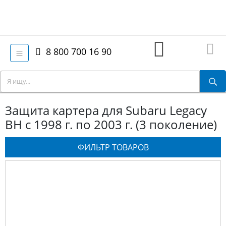
8 800 700 16 90
Защита картера для Subaru Legacy
BH с 1998 г. по 2003 г. (3 поколение)
ФИЛЬТР ТОВАРОВ