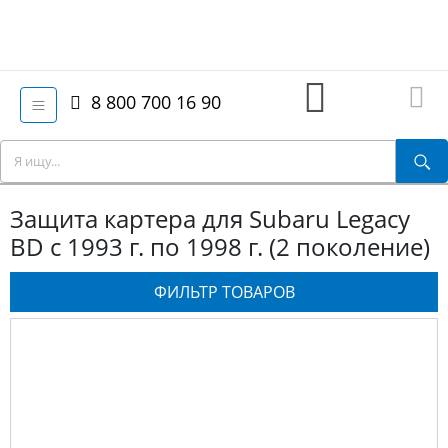
8 800 700 16 90
Защита картера для Subaru Legacy
BD с 1993 г. по 1998 г. (2 поколение)
ФИЛЬТР ТОВАРОВ