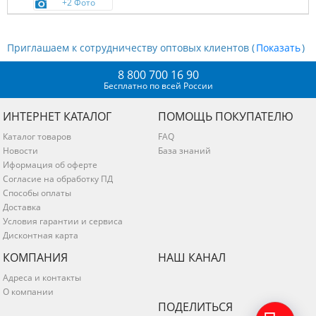
+2 Фото
Приглашаем к сотрудничеству оптовых клиентов (
)
8 800 700 16 90
Бесплатно по всей России
ИНТЕРНЕТ КАТАЛОГ
ПОМОЩЬ ПОКУПАТЕЛЮ
Каталог товаров
FAQ
Новости
База знаний
Иформация об оферте
Согласие на обработку ПД
Способы оплаты
Доставка
Условия гарантии и сервиса
Дисконтная карта
КОМПАНИЯ
НАШ КАНАЛ
Адреса и контакты
О компании
ПОДЕЛИТЬСЯ