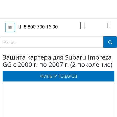
8 800 700 16 90
Защита картера для Subaru Impreza
GG с 2000 г. по 2007 г. (2 поколение)
ФИЛЬТР ТОВАРОВ