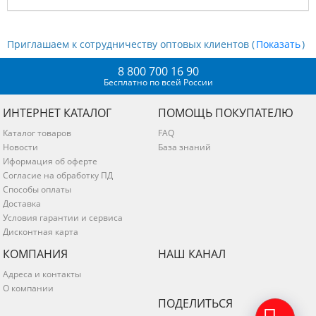
Приглашаем к сотрудничеству оптовых клиентов (
)
8 800 700 16 90
Бесплатно по всей России
ИНТЕРНЕТ КАТАЛОГ
ПОМОЩЬ ПОКУПАТЕЛЮ
Каталог товаров
FAQ
Новости
База знаний
Иформация об оферте
Согласие на обработку ПД
Способы оплаты
Доставка
Условия гарантии и сервиса
Дисконтная карта
КОМПАНИЯ
НАШ КАНАЛ
Адреса и контакты
О компании
ПОДЕЛИТЬСЯ