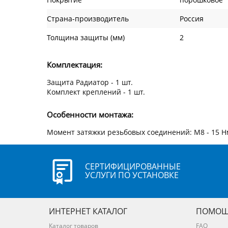
Страна-производитель
Россия
Толщина защиты (мм)
2
Комплектация:
Защита Радиатор - 1 шт.
Комплект креплений - 1 шт.
Особенности монтажа:
Момент затяжки резьбовых соединений: М8 - 15 Н
СЕРТИФИЦИРОВАННЫЕ
УСЛУГИ ПО УСТАНОВКЕ
ИНТЕРНЕТ КАТАЛОГ
ПОМОЩ
Каталог товаров
FAQ