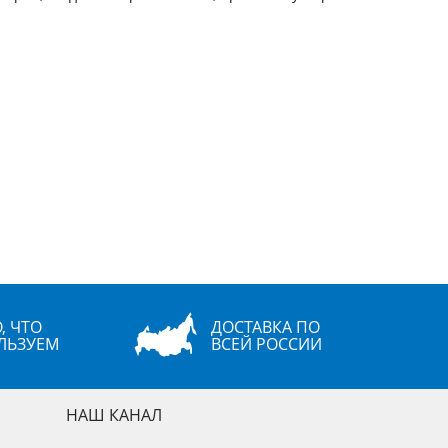
, ЧТО
ДОСТАВКА ПО
ЛЬЗУЕМ
ВСЕЙ РОССИИ
НАШ КАНАЛ