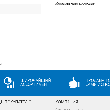
образованию коррозии.
м.
ШИРОЧАЙШИЙ
ПРОДАЕМ ТО
АССОРТИМЕНТ
САМИ ИСПО
Ь ПОКУПАТЕЛЮ
КОМПАНИЯ
Адреса и контакты