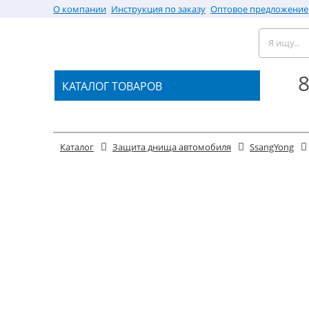
О компании
Инструкция по заказу
Оптовое предложение
8
КАТАЛОГ ТОВАРОВ
Каталог
Защита днища автомобиля
SsangYong