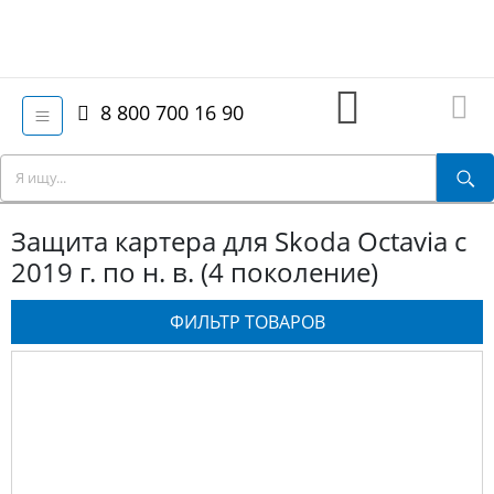
8 800 700 16 90
Защита картера для Skoda Octavia с
2019 г. по н. в. (4 поколение)
ФИЛЬТР ТОВАРОВ