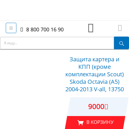
8 800 700 16 90
Защита картера и
КПП (кроме
комплектации Scout)
Skoda Octavia (A5)
2004-2013 V-all, 13750
9000
В КОРЗИНУ