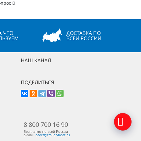
опрос
, ЧТО
ДОСТАВКА ПО
ЛЬЗУЕМ
ВСЕЙ РОССИИ
НАШ КАНАЛ
ПОДЕЛИТЬСЯ
8 800 700 16 90
Бесплатно по всей России
e-mail:
otvet@trailer-boat.ru