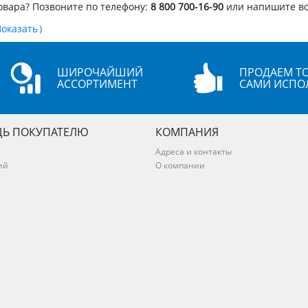
овара? Позвоните по телефону:
8 800 700-16-90
или напишите в
)
ШИРОЧАЙШИЙ
ПРОДАЕМ ТО
АССОРТИМЕНТ
САМИ ИСПО
Ь ПОКУПАТЕЛЮ
КОМПАНИЯ
Адреса и контакты
ий
О компании