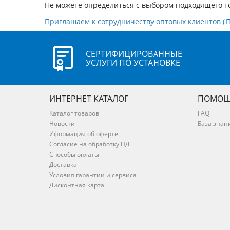
Не можете определиться с выбором подходящего т
Приглашаем к сотрудничеству оптовых клиентов (
СЕРТИФИЦИРОВАННЫЕ
УСЛУГИ ПО УСТАНОВКЕ
ИНТЕРНЕТ КАТАЛОГ
ПОМОЩ
Каталог товаров
FAQ
Новости
База знан
Иформация об оферте
Согласие на обработку ПД
Способы оплаты
Доставка
Условия гарантии и сервиса
Дисконтная карта