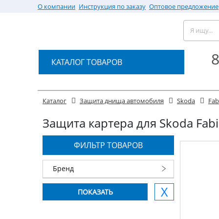
О компании
Инструкция по заказу
Оптовое предложение
8
КАТАЛОГ ТОВАРОВ
Каталог
Защита днища автомобиля
Skoda
Fab
Защита картера для Skoda Fabia
ФИЛЬТР ТОВАРОВ
Бренд