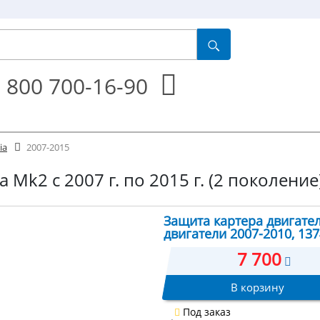
 800 700-16-90
ia
2007-2015
 Mk2 с 2007 г. по 2015 г. (2 поколение
Защита картера двигателя
двигатели 2007-2010, 13
7 700
В корзину
Под заказ