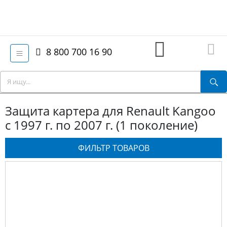
8 800 700 16 90
Защита картера для Renault Kangoo
с 1997 г. по 2007 г. (1 поколение)
ФИЛЬТР ТОВАРОВ