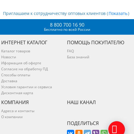
Приглашаем к сотрудничеству оптовых клиентов (
)
8 800 700 16 90
Бесплатно по всей России
ИНТЕРНЕТ КАТАЛОГ
ПОМОЩЬ ПОКУПАТЕЛЮ
Каталог товаров
FAQ
Новости
База знаний
Иформация об оферте
Согласие на обработку ПД
Способы оплаты
Доставка
Условия гарантии и сервиса
Дисконтная карта
КОМПАНИЯ
НАШ КАНАЛ
Адреса и контакты
О компании
ПОДЕЛИТЬСЯ